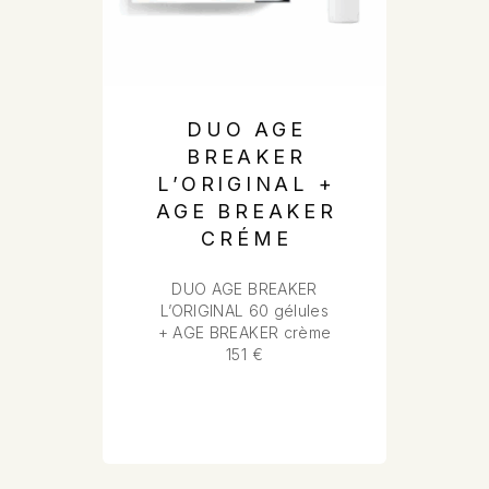
DUO AGE
BREAKER
L’ORIGINAL +
AGE BREAKER
CRÉME
DUO AGE BREAKER
L’ORIGINAL 60 gélules
+ AGE BREAKER crème
151 €