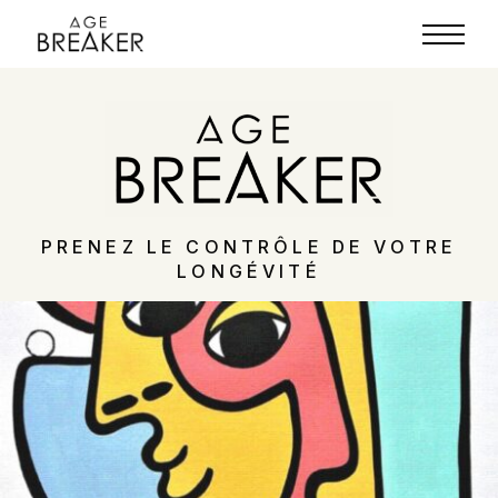
PRENEZ LE CONTRÔLE DE VOTRE
LONGÉVITÉ