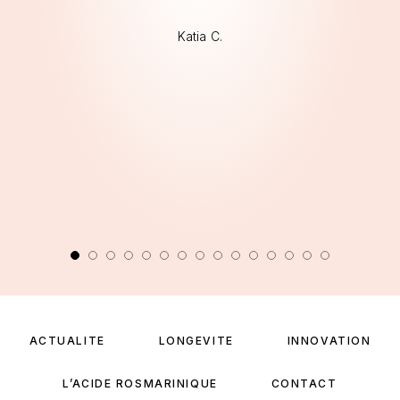
Katia C.
ACTUALITÉ
LONGÉVITÉ
INNOVATION
L’ACIDE ROSMARINIQUE
CONTACT