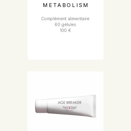
METABOLISM
Complément alimentaire
60 gélules
100 €