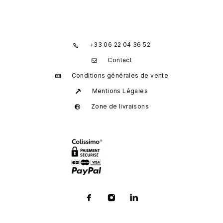
+33 06 22 04 36 52
Contact
Conditions générales de vente
Mentions Légales
Zone de livraisons