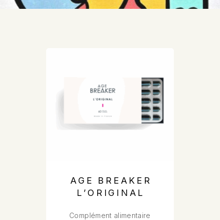
AGE BREAKER
L’ORIGINAL
Complément alimentaire