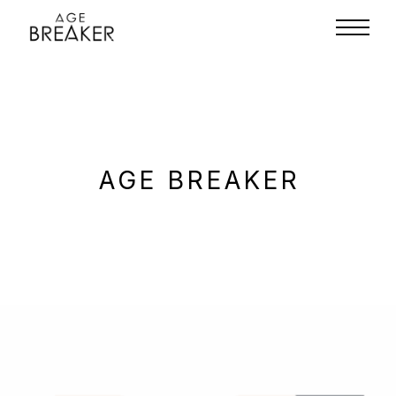
AGE BREAKER