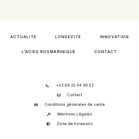
ACTUALITÉ
LONGÉVITÉ
INNOVATION
L’ACIDE ROSMARINIQUE
CONTACT
+33 06 22 04 36 52
Contact
Conditions générales de vente
Mentions Légales
Zone de livraisons