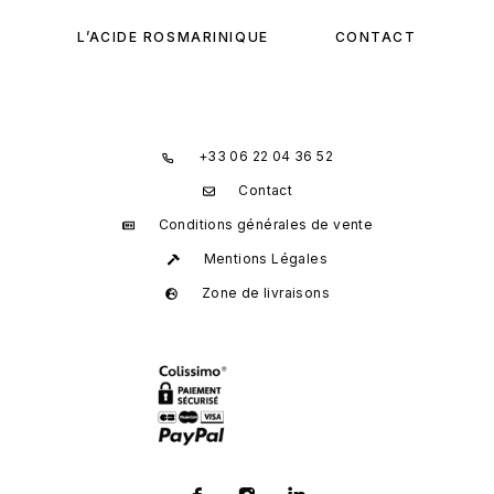
L’ACIDE ROSMARINIQUE
CONTACT
+33 06 22 04 36 52
Contact
Conditions générales de vente
Mentions Légales
Zone de livraisons