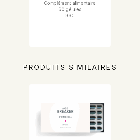
Complément alimentaire
60 gélules
96€
PRODUITS SIMILAIRES