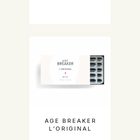
AGE BREAKER
L’ORIGINAL