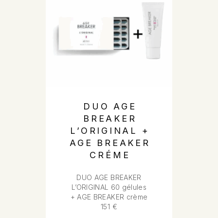
DUO AGE
BREAKER
L’ORIGINAL +
AGE BREAKER
CRÉME
DUO AGE BREAKER
L’ORIGINAL 60 gélules
+ AGE BREAKER crème
151 €