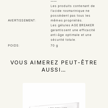
——
Les produits contenant de
l'acide rosmarinique ne
possèdent pas tous les
AVERTISSEMENT
mêmes propriétés.
Les gélules AGE BREAKER
garantissent une efficacité
anti-âge optimale et une
sécurité totale.
POIDS
70 g
VOUS AIMEREZ PEUT-ÊTRE
AUSSI…