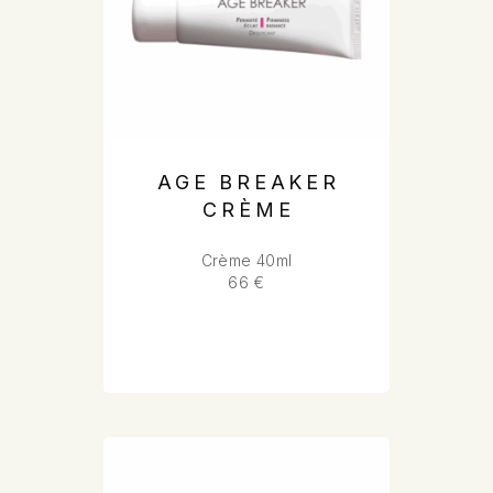
AGE BREAKER
CRÈME
Crème 40ml
66 €