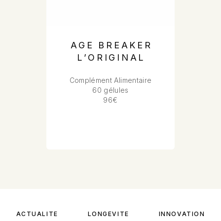
AGE BREAKER
L’ORIGINAL
Complément Alimentaire
60 gélules
96€
ACTUALITÉ
LONGÉVITÉ
INNOVATION