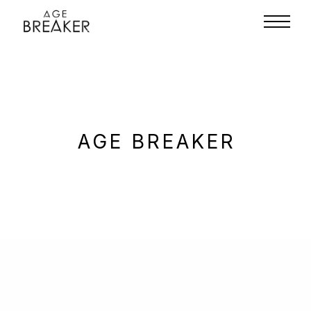
AGE BREAKER