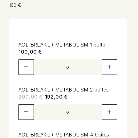
100 €
AGE BREAKER METABOLISM 1 boîte
100,00
€
AGE BREAKER METABOLISM 2 boîtes
200,00
€
192,00
€
AGE BREAKER METABOLISM 4 boîtes