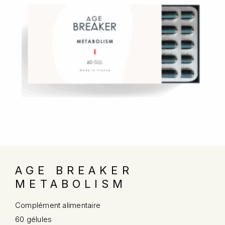
AGE BREAKER
METABOLISM
Complément alimentaire
60 gélules